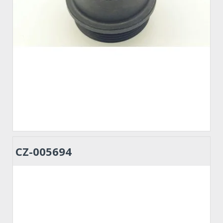
CZ-005694