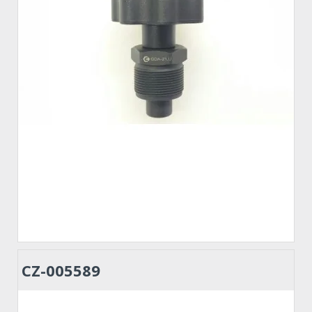
CZ-005589