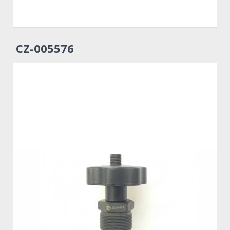
CZ-005576