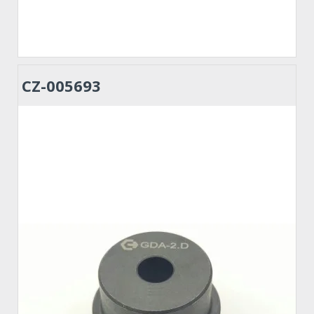
CZ-005693