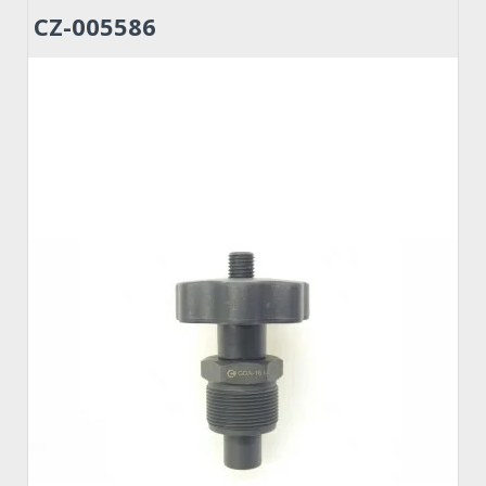
CZ-005586