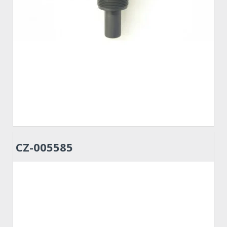
CZ-005585