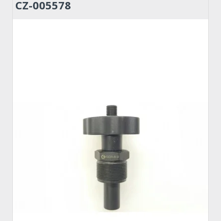
CZ-005578