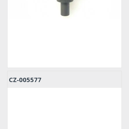
CZ-005577