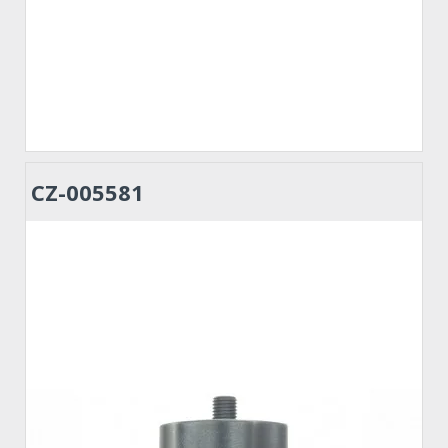
CZ-005581