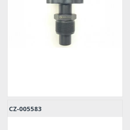
CZ-005583