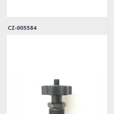
CZ-005584