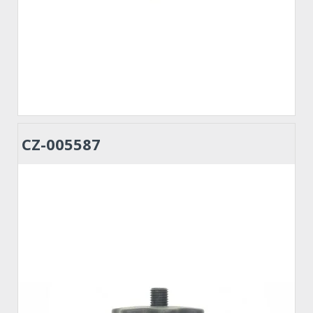
CZ-005587